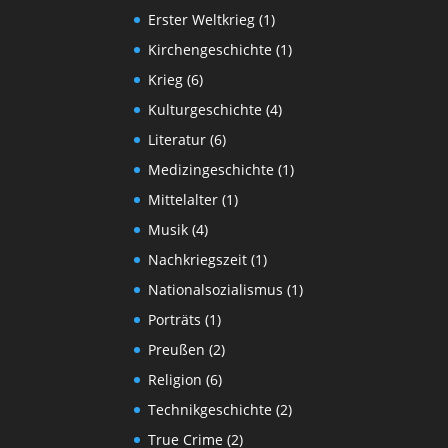
Erster Weltkrieg
(1)
Kirchengeschichte
(1)
Krieg
(6)
Kulturgeschichte
(4)
Literatur
(6)
Medizingeschichte
(1)
Mittelalter
(1)
Musik
(4)
Nachkriegszeit
(1)
Nationalsozialismus
(1)
Porträts
(1)
Preußen
(2)
Religion
(6)
Technikgeschichte
(2)
True Crime
(2)