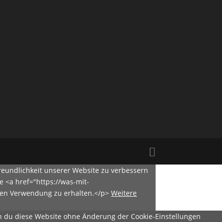
eundlichkeit unserer Website zu verbessern
e <a href="https://was-mit-
eren Verwendung zu erhalten.</p>
Weitere
enn du diese Website ohne Änderung der Cookie-Einstellungen