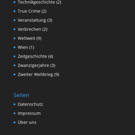
Technikgeschichte
(2)
True Crime
(2)
Veranstaltung
(3)
Verbrechen
(2)
Weltweit
(9)
Wien
(1)
Zeitgeschichte
(4)
Zwanzigerjahre
(3)
Zweiter Weltkrieg
(9)
Seiten
Datenschutz
Impressum
Über uns