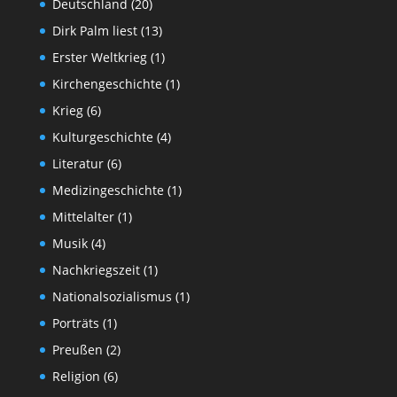
Deutschland
(20)
Dirk Palm liest
(13)
Erster Weltkrieg
(1)
Kirchengeschichte
(1)
Krieg
(6)
Kulturgeschichte
(4)
Literatur
(6)
Medizingeschichte
(1)
Mittelalter
(1)
Musik
(4)
Nachkriegszeit
(1)
Nationalsozialismus
(1)
Porträts
(1)
Preußen
(2)
Religion
(6)