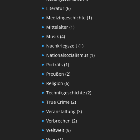
Literatur
(6)
Medizingeschichte
(1)
Mittelalter
(1)
Musik
(4)
Nachkriegszeit
(1)
Nationalsozialismus
(1)
Porträts
(1)
Preußen
(2)
Religion
(6)
Technikgeschichte
(2)
True Crime
(2)
Veranstaltung
(3)
Verbrechen
(2)
Weltweit
(9)
Wien
(1)