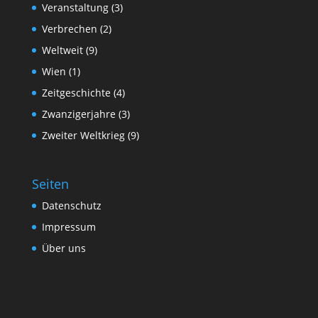
Veranstaltung
(3)
Verbrechen
(2)
Weltweit
(9)
Wien
(1)
Zeitgeschichte
(4)
Zwanzigerjahre
(3)
Zweiter Weltkrieg
(9)
Seiten
Datenschutz
Impressum
Über uns