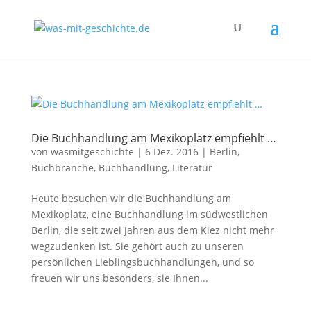
Die Buchhandlung am Mexikoplatz empfiehlt …
von
wasmitgeschichte
|
6 Dez. 2016
|
Berlin
,
Buchbranche
,
Buchhandlung
,
Literatur
Heute besuchen wir die Buchhandlung am
Mexikoplatz, eine Buchhandlung im südwestlichen
Berlin, die seit zwei Jahren aus dem Kiez nicht mehr
wegzudenken ist. Sie gehört auch zu unseren
persönlichen Lieblingsbuchhandlungen, und so
freuen wir uns besonders, sie Ihnen...