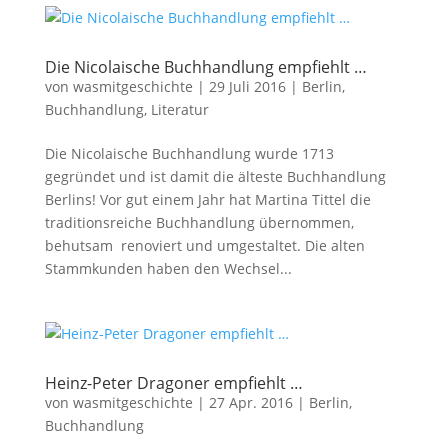
Die Nicolaische Buchhandlung empfiehlt …
von
wasmitgeschichte
|
29 Juli 2016
|
Berlin
,
Buchhandlung
,
Literatur
Die Nicolaische Buchhandlung wurde 1713
gegründet und ist damit die älteste Buchhandlung
Berlins! Vor gut einem Jahr hat Martina Tittel die
traditionsreiche Buchhandlung übernommen,
behutsam renoviert und umgestaltet. Die alten
Stammkunden haben den Wechsel...
Heinz-Peter Dragoner empfiehlt …
von
wasmitgeschichte
|
27 Apr. 2016
|
Berlin
,
Buchhandlung