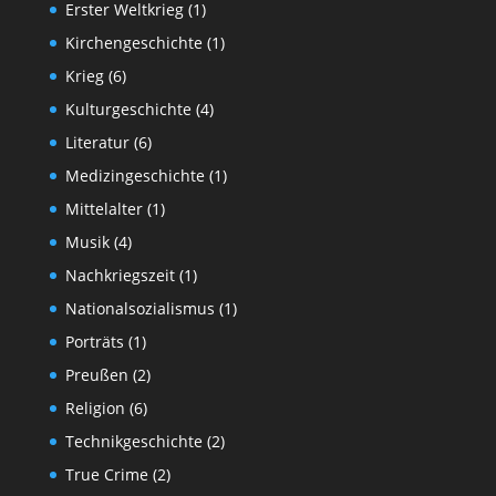
Erster Weltkrieg
(1)
Kirchengeschichte
(1)
Krieg
(6)
Kulturgeschichte
(4)
Literatur
(6)
Medizingeschichte
(1)
Mittelalter
(1)
Musik
(4)
Nachkriegszeit
(1)
Nationalsozialismus
(1)
Porträts
(1)
Preußen
(2)
Religion
(6)
Technikgeschichte
(2)
True Crime
(2)