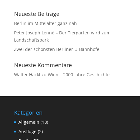
Neueste Beiträge
Berlin im Mittelalter ganz nah
Peter Joseph Lenné – Der Tiergarten wird zum
Landschaftspark
Zwei der schönsten Berliner U-Bahnhöfe
Neueste Kommentare
Walter Hackl
zu
Wien – 2000 Jahre Geschichte
Kategorien
Allgemein
(18)
Ausflüge
(2)