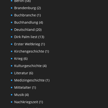
Berlin
(58)
Brandenburg
(2)
Buchbranche
(1)
Buchhandlung
(4)
Deutschland
(20)
Dirk Palm liest
(13)
Erster Weltkrieg
(1)
Kirchengeschichte
(1)
Krieg
(6)
Kulturgeschichte
(4)
Literatur
(6)
Medizingeschichte
(1)
Mittelalter
(1)
Musik
(4)
Nachkriegszeit
(1)