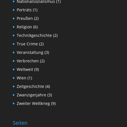
Nationalsozialismus
(1)
Porträts
(1)
Preußen
(2)
Religion
(6)
Technikgeschichte
(2)
True Crime
(2)
Veranstaltung
(3)
Verbrechen
(2)
Weltweit
(9)
Wien
(1)
Zeitgeschichte
(4)
Zwanzigerjahre
(3)
Zweiter Weltkrieg
(9)
Seiten