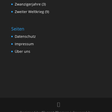
Zwanzigerjahre
(3)
Zweiter Weltkrieg
(9)
Seiten
Datenschutz
Impressum
Über uns