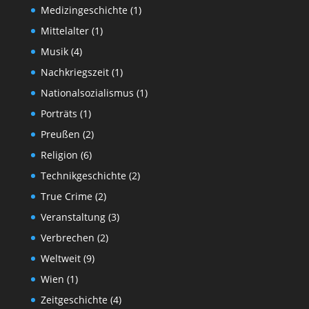
Medizingeschichte
(1)
Mittelalter
(1)
Musik
(4)
Nachkriegszeit
(1)
Nationalsozialismus
(1)
Porträts
(1)
Preußen
(2)
Religion
(6)
Technikgeschichte
(2)
True Crime
(2)
Veranstaltung
(3)
Verbrechen
(2)
Weltweit
(9)
Wien
(1)
Zeitgeschichte
(4)