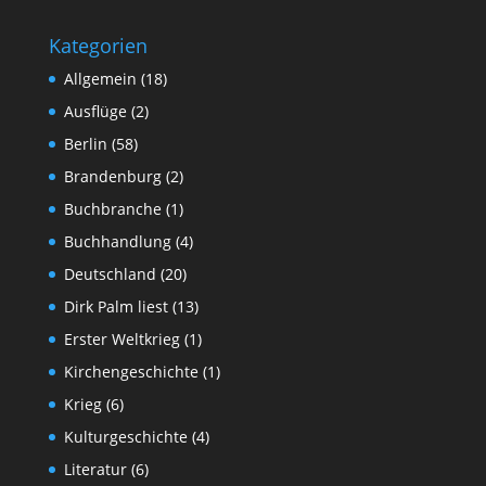
Kategorien
Allgemein
(18)
Ausflüge
(2)
Berlin
(58)
Brandenburg
(2)
Buchbranche
(1)
Buchhandlung
(4)
Deutschland
(20)
Dirk Palm liest
(13)
Erster Weltkrieg
(1)
Kirchengeschichte
(1)
Krieg
(6)
Kulturgeschichte
(4)
Literatur
(6)