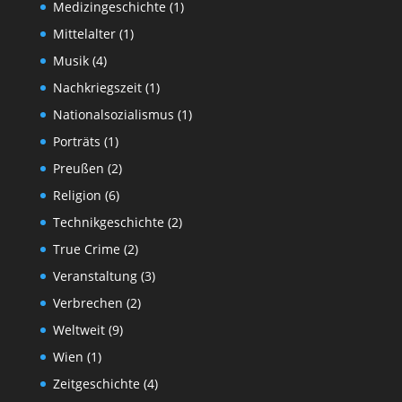
Medizingeschichte
(1)
Mittelalter
(1)
Musik
(4)
Nachkriegszeit
(1)
Nationalsozialismus
(1)
Porträts
(1)
Preußen
(2)
Religion
(6)
Technikgeschichte
(2)
True Crime
(2)
Veranstaltung
(3)
Verbrechen
(2)
Weltweit
(9)
Wien
(1)
Zeitgeschichte
(4)