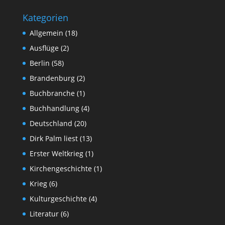
Kategorien
Allgemein
(18)
Ausflüge
(2)
Berlin
(58)
Brandenburg
(2)
Buchbranche
(1)
Buchhandlung
(4)
Deutschland
(20)
Dirk Palm liest
(13)
Erster Weltkrieg
(1)
Kirchengeschichte
(1)
Krieg
(6)
Kulturgeschichte
(4)
Literatur
(6)