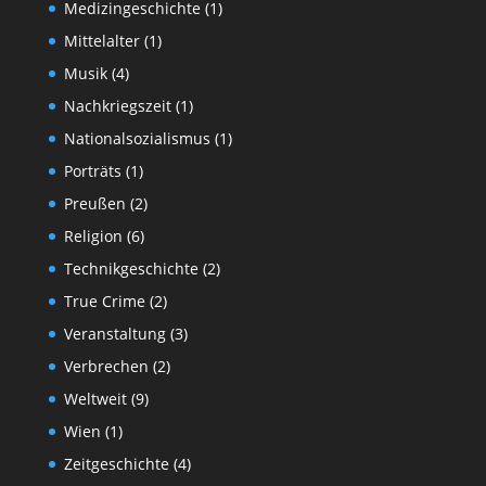
Medizingeschichte
(1)
Mittelalter
(1)
Musik
(4)
Nachkriegszeit
(1)
Nationalsozialismus
(1)
Porträts
(1)
Preußen
(2)
Religion
(6)
Technikgeschichte
(2)
True Crime
(2)
Veranstaltung
(3)
Verbrechen
(2)
Weltweit
(9)
Wien
(1)
Zeitgeschichte
(4)