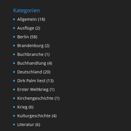
Kategorien
Allgemein
(18)
Ausflüge
(2)
Berlin
(58)
Brandenburg
(2)
Buchbranche
(1)
Buchhandlung
(4)
Deutschland
(20)
Dirk Palm liest
(13)
Erster Weltkrieg
(1)
Kirchengeschichte
(1)
Krieg
(6)
Kulturgeschichte
(4)
Literatur
(6)