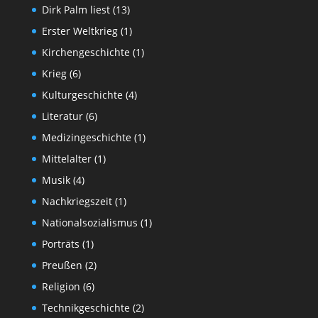
Dirk Palm liest
(13)
Erster Weltkrieg
(1)
Kirchengeschichte
(1)
Krieg
(6)
Kulturgeschichte
(4)
Literatur
(6)
Medizingeschichte
(1)
Mittelalter
(1)
Musik
(4)
Nachkriegszeit
(1)
Nationalsozialismus
(1)
Porträts
(1)
Preußen
(2)
Religion
(6)
Technikgeschichte
(2)