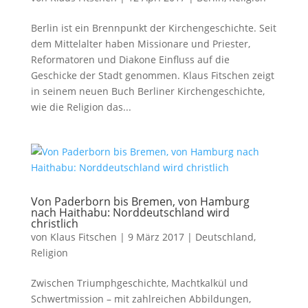
Berlin ist ein Brennpunkt der Kirchengeschichte. Seit
dem Mittelalter haben Missionare und Priester,
Reformatoren und Diakone Einfluss auf die
Geschicke der Stadt genommen. Klaus Fitschen zeigt
in seinem neuen Buch Berliner Kirchengeschichte,
wie die Religion das...
Von Paderborn bis Bremen, von Hamburg
nach Haithabu: Norddeutschland wird
christlich
von
Klaus Fitschen
|
9 März 2017
|
Deutschland
,
Religion
Zwischen Triumphgeschichte, Machtkalkül und
Schwertmission – mit zahlreichen Abbildungen,