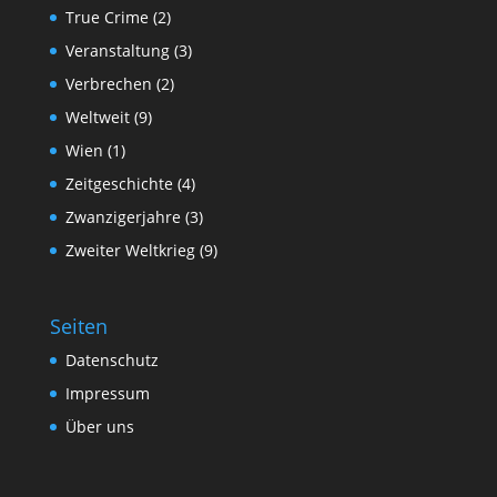
True Crime
(2)
Veranstaltung
(3)
Verbrechen
(2)
Weltweit
(9)
Wien
(1)
Zeitgeschichte
(4)
Zwanzigerjahre
(3)
Zweiter Weltkrieg
(9)
Seiten
Datenschutz
Impressum
Über uns