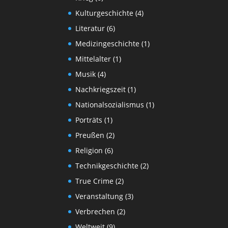
Kulturgeschichte
(4)
Literatur
(6)
Medizingeschichte
(1)
Mittelalter
(1)
Musik
(4)
Nachkriegszeit
(1)
Nationalsozialismus
(1)
Porträts
(1)
Preußen
(2)
Religion
(6)
Technikgeschichte
(2)
True Crime
(2)
Veranstaltung
(3)
Verbrechen
(2)
Weltweit
(9)