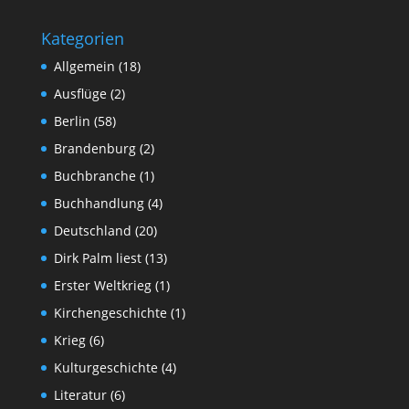
Kategorien
Allgemein
(18)
Ausflüge
(2)
Berlin
(58)
Brandenburg
(2)
Buchbranche
(1)
Buchhandlung
(4)
Deutschland
(20)
Dirk Palm liest
(13)
Erster Weltkrieg
(1)
Kirchengeschichte
(1)
Krieg
(6)
Kulturgeschichte
(4)
Literatur
(6)