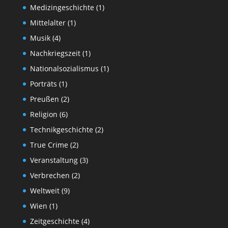
Medizingeschichte
(1)
Mittelalter
(1)
Musik
(4)
Nachkriegszeit
(1)
Nationalsozialismus
(1)
Porträts
(1)
Preußen
(2)
Religion
(6)
Technikgeschichte
(2)
True Crime
(2)
Veranstaltung
(3)
Verbrechen
(2)
Weltweit
(9)
Wien
(1)
Zeitgeschichte
(4)