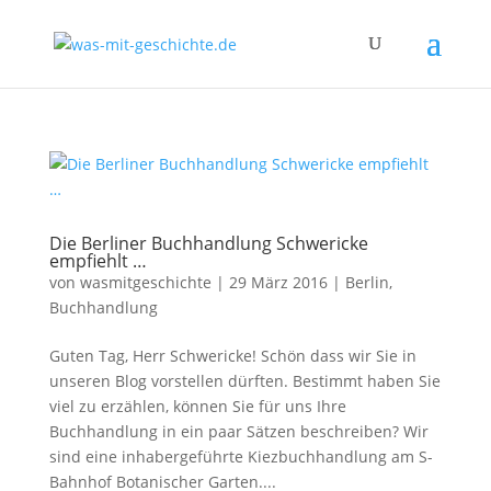
Die Berliner Buchhandlung Schwericke
empfiehlt …
von
wasmitgeschichte
|
29 März 2016
|
Berlin
,
Buchhandlung
Guten Tag, Herr Schwericke! Schön dass wir Sie in
unseren Blog vorstellen dürften. Bestimmt haben Sie
viel zu erzählen, können Sie für uns Ihre
Buchhandlung in ein paar Sätzen beschreiben? Wir
sind eine inhabergeführte Kiezbuchhandlung am S-
Bahnhof Botanischer Garten....