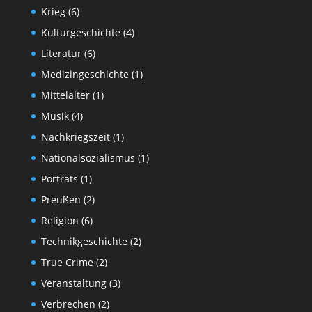
Krieg
(6)
Kulturgeschichte
(4)
Literatur
(6)
Medizingeschichte
(1)
Mittelalter
(1)
Musik
(4)
Nachkriegszeit
(1)
Nationalsozialismus
(1)
Porträts
(1)
Preußen
(2)
Religion
(6)
Technikgeschichte
(2)
True Crime
(2)
Veranstaltung
(3)
Verbrechen
(2)