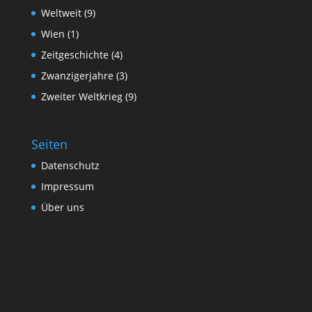
Weltweit
(9)
Wien
(1)
Zeitgeschichte
(4)
Zwanzigerjahre
(3)
Zweiter Weltkrieg
(9)
Seiten
Datenschutz
Impressum
Über uns