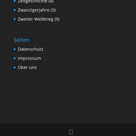
Zeitgeschichte
(4)
Zwanzigerjahre
(3)
Zweiter Weltkrieg
(9)
Seiten
Datenschutz
Impressum
Über uns