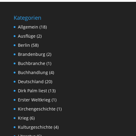
Kategorien
Allgemein
(18)
Ausflüge
(2)
Berlin
(58)
Brandenburg
(2)
Buchbranche
(1)
Buchhandlung
(4)
Deutschland
(20)
Dirk Palm liest
(13)
Erster Weltkrieg
(1)
Kirchengeschichte
(1)
Krieg
(6)
Kulturgeschichte
(4)