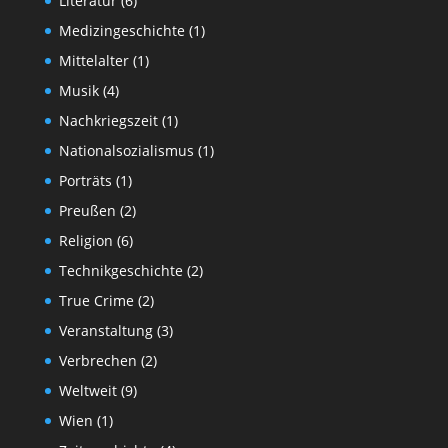
Literatur
(6)
Medizingeschichte
(1)
Mittelalter
(1)
Musik
(4)
Nachkriegszeit
(1)
Nationalsozialismus
(1)
Porträts
(1)
Preußen
(2)
Religion
(6)
Technikgeschichte
(2)
True Crime
(2)
Veranstaltung
(3)
Verbrechen
(2)
Weltweit
(9)
Wien
(1)