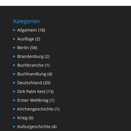
Kategorien
Allgemein
(18)
Ausflüge
(2)
Berlin
(58)
Brandenburg
(2)
Buchbranche
(1)
Buchhandlung
(4)
Deutschland
(20)
Dirk Palm liest
(13)
Erster Weltkrieg
(1)
Kirchengeschichte
(1)
Krieg
(6)
Kulturgeschichte
(4)