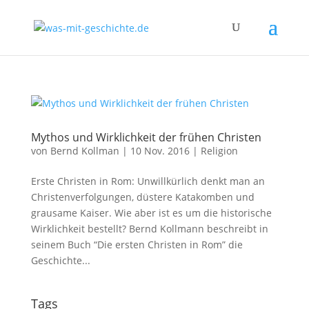
Mythos und Wirklichkeit der frühen Christen
von
Bernd Kollman
|
10 Nov. 2016
|
Religion
Erste Christen in Rom: Unwillkürlich denkt man an
Christenverfolgungen, düstere Katakomben und
grausame Kaiser. Wie aber ist es um die historische
Wirklichkeit bestellt? Bernd Kollmann beschreibt in
seinem Buch “Die ersten Christen in Rom” die
Geschichte...
Tags