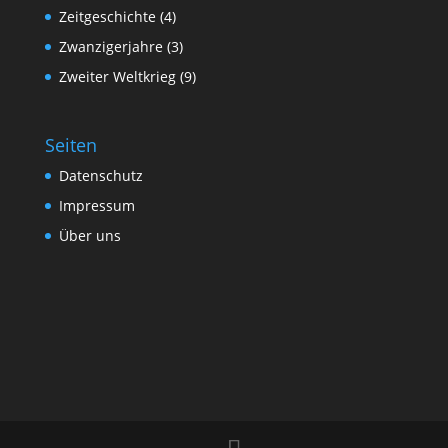
Zeitgeschichte
(4)
Zwanzigerjahre
(3)
Zweiter Weltkrieg
(9)
Seiten
Datenschutz
Impressum
Über uns