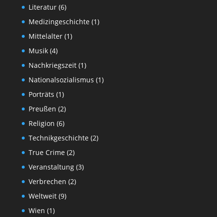
Literatur
(6)
Medizingeschichte
(1)
Mittelalter
(1)
Musik
(4)
Nachkriegszeit
(1)
Nationalsozialismus
(1)
Porträts
(1)
Preußen
(2)
Religion
(6)
Technikgeschichte
(2)
True Crime
(2)
Veranstaltung
(3)
Verbrechen
(2)
Weltweit
(9)
Wien
(1)