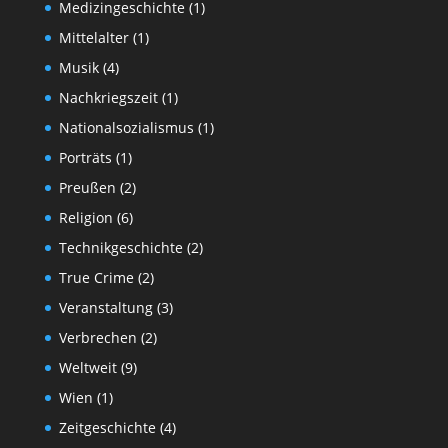
Medizingeschichte
(1)
Mittelalter
(1)
Musik
(4)
Nachkriegszeit
(1)
Nationalsozialismus
(1)
Porträts
(1)
Preußen
(2)
Religion
(6)
Technikgeschichte
(2)
True Crime
(2)
Veranstaltung
(3)
Verbrechen
(2)
Weltweit
(9)
Wien
(1)
Zeitgeschichte
(4)