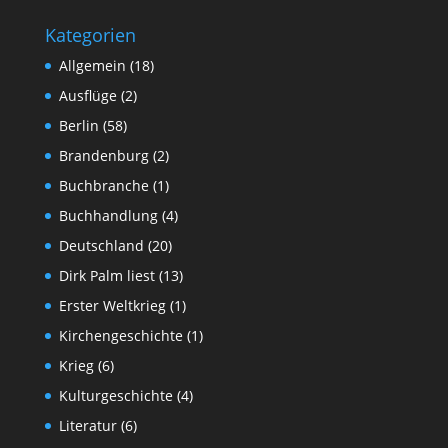
Kategorien
Allgemein
(18)
Ausflüge
(2)
Berlin
(58)
Brandenburg
(2)
Buchbranche
(1)
Buchhandlung
(4)
Deutschland
(20)
Dirk Palm liest
(13)
Erster Weltkrieg
(1)
Kirchengeschichte
(1)
Krieg
(6)
Kulturgeschichte
(4)
Literatur
(6)