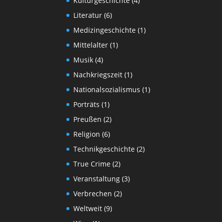
Kulturgeschichte
(4)
Literatur
(6)
Medizingeschichte
(1)
Mittelalter
(1)
Musik
(4)
Nachkriegszeit
(1)
Nationalsozialismus
(1)
Porträts
(1)
Preußen
(2)
Religion
(6)
Technikgeschichte
(2)
True Crime
(2)
Veranstaltung
(3)
Verbrechen
(2)
Weltweit
(9)