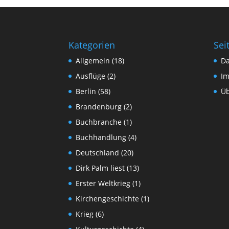
Kategorien
Sei
Allgemein
(18)
Da
Ausflüge
(2)
I
Berlin
(58)
Üb
Brandenburg
(2)
Buchbranche
(1)
Buchhandlung
(4)
Deutschland
(20)
Dirk Palm liest
(13)
Erster Weltkrieg
(1)
Kirchengeschichte
(1)
Krieg
(6)