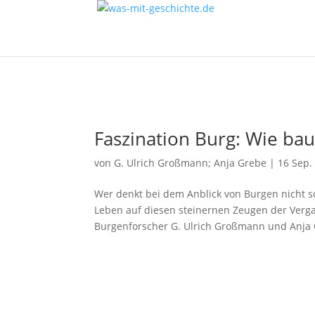
Faszination Burg: Wie bau
von
G. Ulrich Großmann; Anja Grebe
|
16 Sep.
Wer denkt bei dem Anblick von Burgen nicht so
Leben auf diesen steinernen Zeugen der Verga
Burgenforscher G. Ulrich Großmann und Anja 