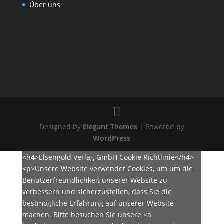
Über uns
Designed by
Elegant Themes
| Powered by
WordPress
<h4>Elsengold Verlag GmbH Cookie Richtlinie</h4>
<p>Unsere Website verwendet Cookies, um um die
Benutzerfreundlichkeit unserer Website zu
verbessern und sicherzustellen, dass Sie die
bestmögliche Erfahrung auf unserer Website
machen. Bitte besuchen Sie unsere <a