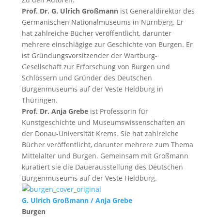
Prof. Dr. G. Ulrich Großmann
ist Generaldirektor des
Germanischen Nationalmuseums in Nürnberg. Er
hat zahlreiche Bücher veröffentlicht, darunter
mehrere einschlägige zur Geschichte von Burgen. Er
ist Gründungsvorsitzender der Wartburg-
Gesellschaft zur Erforschung von Burgen und
Schlössern und Gründer des Deutschen
Burgenmuseums auf der Veste Heldburg in
Thüringen.
Prof. Dr. Anja Grebe
ist Professorin für
Kunstgeschichte und Museumswissenschaften an
der Donau-Universität Krems. Sie hat zahlreiche
Bücher veröffentlicht, darunter mehrere zum Thema
Mittelalter und Burgen. Gemeinsam mit Großmann
kuratiert sie die Dauerausstellung des Deutschen
Burgenmuseums auf der Veste Heldburg.
G. Ulrich Großmann / Anja Grebe
Burgen