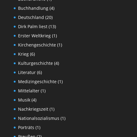
Buchhandlung
(4)
Deutschland
(20)
Dirk Palm liest
(13)
Erster Weltkrieg
(1)
Kirchengeschichte
(1)
Krieg
(6)
Kulturgeschichte
(4)
Literatur
(6)
Medizingeschichte
(1)
Mittelalter
(1)
Musik
(4)
Nachkriegszeit
(1)
Nationalsozialismus
(1)
Porträts
(1)
Preußen
(2)