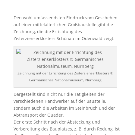
Den wohl umfassendsten Eindruck vom Geschehen
auf einer mittelalterlichen Großbaustelle gibt die
Zeichnung, die die Errichtung des
Zisterzienserklosters Schönau im Odenwald zeigt:
Zeichnung mit der Errichtung des Zisterzienserklosters ©
Germanisches Nationalmuseum, Nürnberg
Dargestellt sind nicht nur die Tätigkeiten der
verschiedenen Handwerker auf der Baustelle,
sondern auch die Arbeiten im Steinbruch und der
Abtransport der Quader.
Der erste Schritt nach der Absteckung und
Vorbereitung des Bauplatzes, z. B. durch Rodung, ist