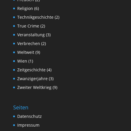
Religion
(6)
Technikgeschichte
(2)
True Crime
(2)
Veranstaltung
(3)
Verbrechen
(2)
Weltweit
(9)
Wien
(1)
Zeitgeschichte
(4)
Zwanzigerjahre
(3)
Zweiter Weltkrieg
(9)
Seiten
Datenschutz
Impressum