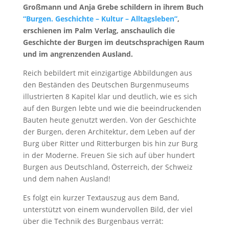
Großmann und Anja Grebe schildern in ihrem Buch
“Burgen. Geschichte – Kultur – Alltagsleben”
,
erschienen im Palm Verlag, anschaulich die
Geschichte der Burgen im deutschsprachigen Raum
und im angrenzenden Ausland.
Reich bebildert mit einzigartige Abbildungen aus
den Beständen des Deutschen Burgenmuseums
illustrierten 8 Kapitel klar und deutlich, wie es sich
auf den Burgen lebte und wie die beeindruckenden
Bauten heute genutzt werden. Von der Geschichte
der Burgen, deren Architektur, dem Leben auf der
Burg über Ritter und Ritterburgen bis hin zur Burg
in der Moderne. Freuen Sie sich auf über hundert
Burgen aus Deutschland, Österreich, der Schweiz
und dem nahen Ausland!
Es folgt ein kurzer Textauszug aus dem Band,
unterstützt von einem wundervollen Bild, der viel
über die Technik des Burgenbaus verrät: