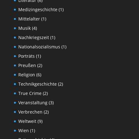
Literatur
(6)
Medizingeschichte
(1)
Mittelalter
(1)
Musik
(4)
Nachkriegszeit
(1)
Nationalsozialismus
(1)
Porträts
(1)
Preußen
(2)
Religion
(6)
Technikgeschichte
(2)
True Crime
(2)
Veranstaltung
(3)
Verbrechen
(2)
Weltweit
(9)
Wien
(1)