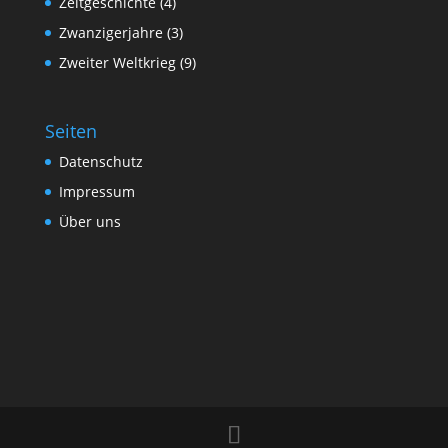
Zeitgeschichte
(4)
Zwanzigerjahre
(3)
Zweiter Weltkrieg
(9)
Seiten
Datenschutz
Impressum
Über uns