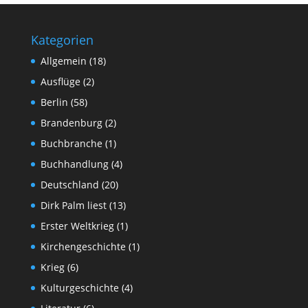
Kategorien
Allgemein
(18)
Ausflüge
(2)
Berlin
(58)
Brandenburg
(2)
Buchbranche
(1)
Buchhandlung
(4)
Deutschland
(20)
Dirk Palm liest
(13)
Erster Weltkrieg
(1)
Kirchengeschichte
(1)
Krieg
(6)
Kulturgeschichte
(4)