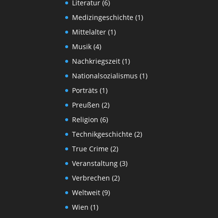
Literatur
(6)
Medizingeschichte
(1)
Mittelalter
(1)
Musik
(4)
Nachkriegszeit
(1)
Nationalsozialismus
(1)
Porträts
(1)
Preußen
(2)
Religion
(6)
Technikgeschichte
(2)
True Crime
(2)
Veranstaltung
(3)
Verbrechen
(2)
Weltweit
(9)
Wien
(1)