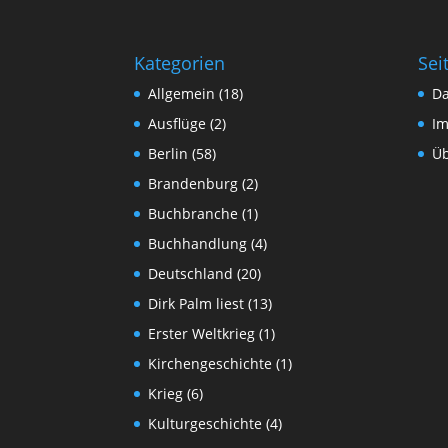
Kategorien
Sei
Allgemein
(18)
Da
Ausflüge
(2)
I
Berlin
(58)
Üb
Brandenburg
(2)
Buchbranche
(1)
Buchhandlung
(4)
Deutschland
(20)
Dirk Palm liest
(13)
Erster Weltkrieg
(1)
Kirchengeschichte
(1)
Krieg
(6)
Kulturgeschichte
(4)