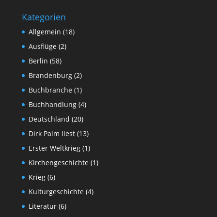
Kategorien
Allgemein
(18)
Ausflüge
(2)
Berlin
(58)
Brandenburg
(2)
Buchbranche
(1)
Buchhandlung
(4)
Deutschland
(20)
Dirk Palm liest
(13)
Erster Weltkrieg
(1)
Kirchengeschichte
(1)
Krieg
(6)
Kulturgeschichte
(4)
Literatur
(6)