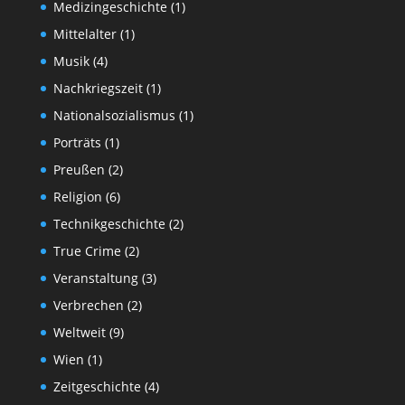
Medizingeschichte
(1)
Mittelalter
(1)
Musik
(4)
Nachkriegszeit
(1)
Nationalsozialismus
(1)
Porträts
(1)
Preußen
(2)
Religion
(6)
Technikgeschichte
(2)
True Crime
(2)
Veranstaltung
(3)
Verbrechen
(2)
Weltweit
(9)
Wien
(1)
Zeitgeschichte
(4)