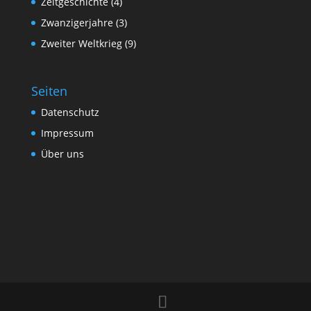
Zeitgeschichte
(4)
Zwanzigerjahre
(3)
Zweiter Weltkrieg
(9)
Seiten
Datenschutz
Impressum
Über uns