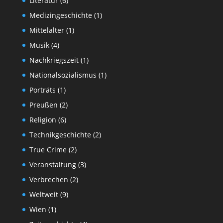
Literatur
(6)
Medizingeschichte
(1)
Mittelalter
(1)
Musik
(4)
Nachkriegszeit
(1)
Nationalsozialismus
(1)
Porträts
(1)
Preußen
(2)
Religion
(6)
Technikgeschichte
(2)
True Crime
(2)
Veranstaltung
(3)
Verbrechen
(2)
Weltweit
(9)
Wien
(1)