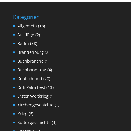
Kategorien
Allgemein
(18)
Ausflüge
(2)
Berlin
(58)
Brandenburg
(2)
Buchbranche
(1)
Buchhandlung
(4)
Deutschland
(20)
Dirk Palm liest
(13)
Erster Weltkrieg
(1)
Kirchengeschichte
(1)
Krieg
(6)
Kulturgeschichte
(4)