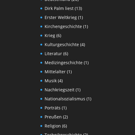
Dirk Palm liest
(13)
Erster Weltkrieg
(1)
Kirchengeschichte
(1)
Krieg
(6)
Kulturgeschichte
(4)
Literatur
(6)
Medizingeschichte
(1)
Mittelalter
(1)
Musik
(4)
Nachkriegszeit
(1)
Nationalsozialismus
(1)
Porträts
(1)
Preußen
(2)
Religion
(6)
Technikgeschichte
(2)