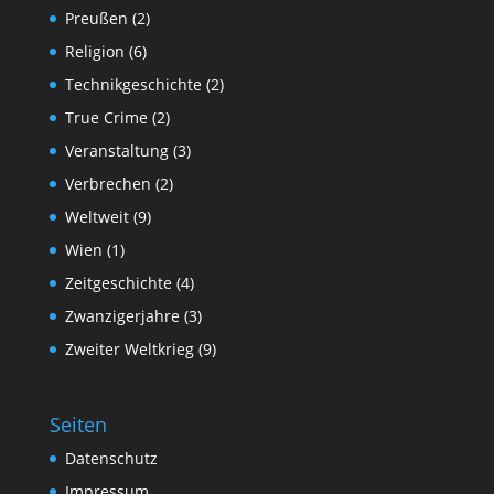
Preußen
(2)
Religion
(6)
Technikgeschichte
(2)
True Crime
(2)
Veranstaltung
(3)
Verbrechen
(2)
Weltweit
(9)
Wien
(1)
Zeitgeschichte
(4)
Zwanzigerjahre
(3)
Zweiter Weltkrieg
(9)
Seiten
Datenschutz
Impressum