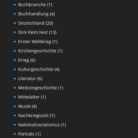
Buchbranche
(1)
Buchhandlung
(4)
Deutschland
(20)
Dirk Palm liest
(13)
Erster Weltkrieg
(1)
Kirchengeschichte
(1)
Krieg
(6)
Kulturgeschichte
(4)
Literatur
(6)
Medizingeschichte
(1)
Mittelalter
(1)
Musik
(4)
Nachkriegszeit
(1)
Nationalsozialismus
(1)
Porträts
(1)