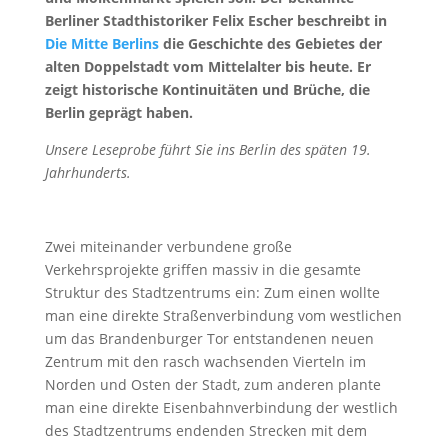
Berliner Stadthistoriker Felix Escher beschreibt in
Die Mitte Berlins
die Geschichte des Gebietes der
alten Doppelstadt vom Mittelalter bis heute. Er
zeigt historische Kontinuitäten und Brüche, die
Berlin geprägt haben.
Unsere Leseprobe führt Sie ins Berlin des späten 19.
Jahrhunderts.
Zwei miteinander verbundene große
Verkehrsprojekte griffen massiv in die gesamte
Struktur des Stadtzentrums ein: Zum einen wollte
man eine direkte Straßenverbindung vom westlichen
um das Brandenburger Tor entstandenen neuen
Zentrum mit den rasch wachsenden Vierteln im
Norden und Osten der Stadt, zum anderen plante
man eine direkte Eisenbahnverbindung der westlich
des Stadtzentrums endenden Strecken mit dem