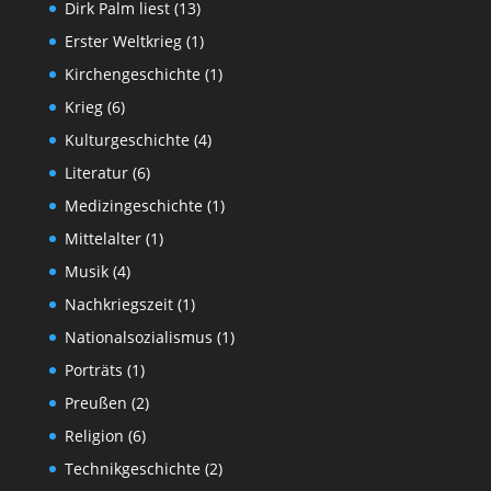
Dirk Palm liest
(13)
Erster Weltkrieg
(1)
Kirchengeschichte
(1)
Krieg
(6)
Kulturgeschichte
(4)
Literatur
(6)
Medizingeschichte
(1)
Mittelalter
(1)
Musik
(4)
Nachkriegszeit
(1)
Nationalsozialismus
(1)
Porträts
(1)
Preußen
(2)
Religion
(6)
Technikgeschichte
(2)