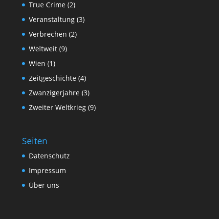
True Crime
(2)
Veranstaltung
(3)
Verbrechen
(2)
Weltweit
(9)
Wien
(1)
Zeitgeschichte
(4)
Zwanzigerjahre
(3)
Zweiter Weltkrieg
(9)
Seiten
Datenschutz
Impressum
Über uns