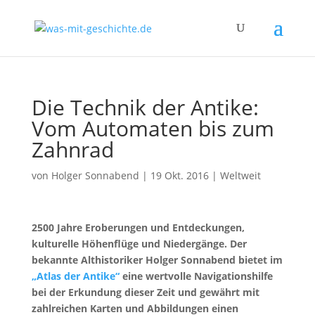
Die Technik der Antike:
Vom Automaten bis zum
Zahnrad
von
Holger Sonnabend
|
19 Okt. 2016
|
Weltweit
2500 Jahre Eroberungen und Entdeckungen,
kulturelle Höhenflüge und Niedergänge. Der
bekannte Althistoriker Holger Sonnabend bietet im
„Atlas der Antike“
eine wertvolle Navigationshilfe
bei der Erkundung dieser Zeit und gewährt mit
zahlreichen Karten und Abbildungen einen