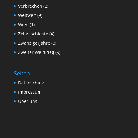
Verbrechen
(2)
Weltweit
(9)
Wien
(1)
Zeitgeschichte
(4)
Zwanzigerjahre
(3)
Zweiter Weltkrieg
(9)
Seiten
Datenschutz
Impressum
Über uns