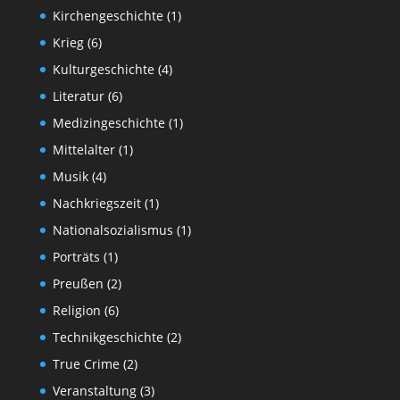
Kirchengeschichte
(1)
Krieg
(6)
Kulturgeschichte
(4)
Literatur
(6)
Medizingeschichte
(1)
Mittelalter
(1)
Musik
(4)
Nachkriegszeit
(1)
Nationalsozialismus
(1)
Porträts
(1)
Preußen
(2)
Religion
(6)
Technikgeschichte
(2)
True Crime
(2)
Veranstaltung
(3)