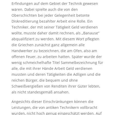
Erfindungen auf dem Gebiet der Technik gewesen
wären. Dabei spielte auch die von den
Oberschichten bei jeder Gelegenheit betonte
Diskreditierung bezahlter Arbeit eine Rolle. Ein
Techniker, der mit seiner Tätigkeit Geld verdienen
wollte, musste daher damit rechnen, als „Banause“
abqualifiziert zu werden. Mit diesem Wort pflegten
die Griechen zunächst ganz allgemein alle
Handwerker zu bezeichnen, die am Ofen, also am
offenen Feuer, zu arbeiten hatten. Später wurde der
wenig schmeichelhafte Titel Sammelbezeichnung für
alle, die mit ihrer Hände Arbeit Geld verdienen
mussten und deren Tätigkeiten die Adligen und die
reichen Bürger, die bequem und ohne
Schweißvergießen von Renditen ihrer Güter lebten,
als nicht standesgemäß ansahen.
Angesichts dieser Einschränkungen können die
Leistungen, die von antiken Technikern vollbracht
wurden, nicht hoch genug eingeschätzt werden. Auf